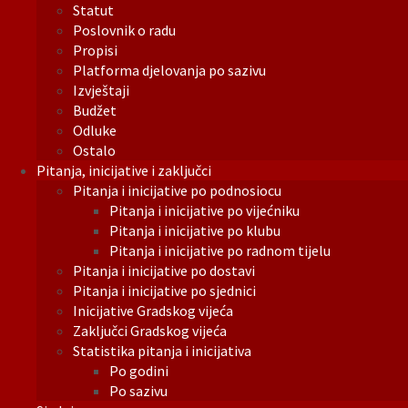
Statut
Poslovnik o radu
Propisi
Platforma djelovanja po sazivu
Izvještaji
Budžet
Odluke
Ostalo
Pitanja, inicijative i zaključci
Pitanja i inicijative po podnosiocu
Pitanja i inicijative po vijećniku
Pitanja i inicijative po klubu
Pitanja i inicijative po radnom tijelu
Pitanja i inicijative po dostavi
Pitanja i inicijative po sjednici
Inicijative Gradskog vijeća
Zaključci Gradskog vijeća
Statistika pitanja i inicijativa
Po godini
Po sazivu