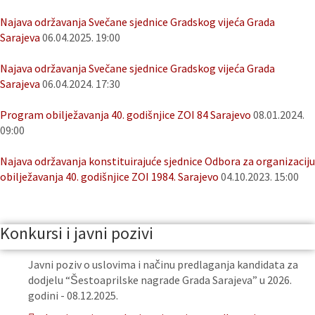
Najava održavanja Svečane sjednice Gradskog vijeća Grada
Sarajeva
06.04.2025. 19:00
Najava održavanja Svečane sjednice Gradskog vijeća Grada
Sarajeva
06.04.2024. 17:30
Program obilježavanja 40. godišnjice ZOI 84 Sarajevo
08.01.2024.
09:00
Najava održavanja konstituirajuće sjednice Odbora za organizaciju
obilježavanja 40. godišnjice ZOI 1984. Sarajevo
04.10.2023. 15:00
Konkursi i javni pozivi
Javni poziv o uslovima i načinu predlaganja kandidata za
dodjelu “Šestoaprilske nagrade Grada Sarajeva” u 2026.
godini - 08.12.2025.