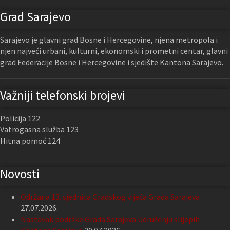
Grad Sarajevo
Sarajevo je glavni grad Bosne i Hercegovine, njena metropola i
njen najveći urbani, kulturni, ekonomski i prometni centar, glavni
grad Federacije Bosne i Hercegovine i sjedište Kantona Sarajevo.
Važniji telefonski brojevi
Policija 122
Vatrogasna služba 123
Hitna pomoć 124
Novosti
Održana 13. sjednica Gradskog vijeća Grada Sarajeva
27.07.2026.
Nastavak podrške Grada Sarajeva Udruženju slijepih