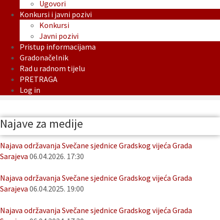
Ugovori
Konkursi i javni pozivi
Konkursi
Javni pozivi
Pristup informacijama
Gradonačelnik
Rad u radnom tijelu
PRETRAGA
Log in
Najave za medije
Najava održavanja Svečane sjednice Gradskog vijeća Grada
Sarajeva
06.04.2026. 17:30
Najava održavanja Svečane sjednice Gradskog vijeća Grada
Sarajeva
06.04.2025. 19:00
Najava održavanja Svečane sjednice Gradskog vijeća Grada