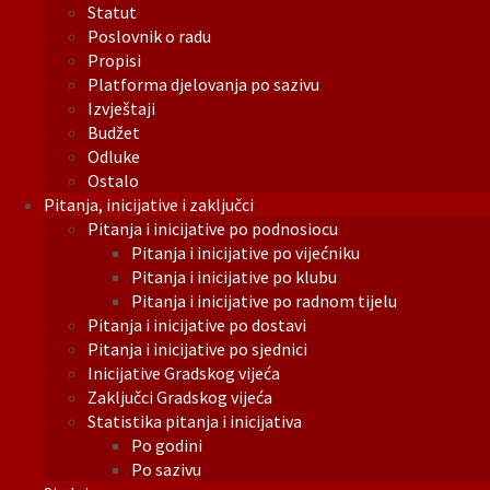
Statut
Poslovnik o radu
Propisi
Platforma djelovanja po sazivu
Izvještaji
Budžet
Odluke
Ostalo
Pitanja, inicijative i zaključci
Pitanja i inicijative po podnosiocu
Pitanja i inicijative po vijećniku
Pitanja i inicijative po klubu
Pitanja i inicijative po radnom tijelu
Pitanja i inicijative po dostavi
Pitanja i inicijative po sjednici
Inicijative Gradskog vijeća
Zaključci Gradskog vijeća
Statistika pitanja i inicijativa
Po godini
Po sazivu