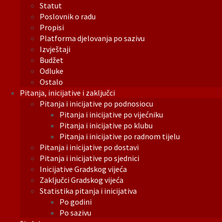
Statut
Poslovnik o radu
Propisi
Platforma djelovanja po sazivu
Izvještaji
Budžet
Odluke
Ostalo
Pitanja, inicijative i zaključci
Pitanja i inicijative po podnosiocu
Pitanja i inicijative po vijećniku
Pitanja i inicijative po klubu
Pitanja i inicijative po radnom tijelu
Pitanja i inicijative po dostavi
Pitanja i inicijative po sjednici
Inicijative Gradskog vijeća
Zaključci Gradskog vijeća
Statistika pitanja i inicijativa
Po godini
Po sazivu