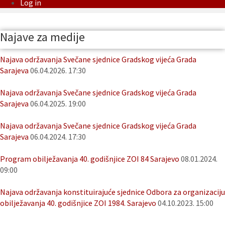
Log in
Najave za medije
Najava održavanja Svečane sjednice Gradskog vijeća Grada
Sarajeva
06.04.2026. 17:30
Najava održavanja Svečane sjednice Gradskog vijeća Grada
Sarajeva
06.04.2025. 19:00
Najava održavanja Svečane sjednice Gradskog vijeća Grada
Sarajeva
06.04.2024. 17:30
Program obilježavanja 40. godišnjice ZOI 84 Sarajevo
08.01.2024.
09:00
Najava održavanja konstituirajuće sjednice Odbora za organizaciju
obilježavanja 40. godišnjice ZOI 1984. Sarajevo
04.10.2023. 15:00