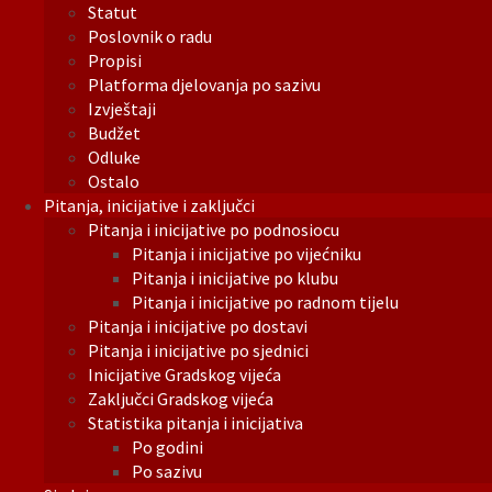
Statut
Poslovnik o radu
Propisi
Platforma djelovanja po sazivu
Izvještaji
Budžet
Odluke
Ostalo
Pitanja, inicijative i zaključci
Pitanja i inicijative po podnosiocu
Pitanja i inicijative po vijećniku
Pitanja i inicijative po klubu
Pitanja i inicijative po radnom tijelu
Pitanja i inicijative po dostavi
Pitanja i inicijative po sjednici
Inicijative Gradskog vijeća
Zaključci Gradskog vijeća
Statistika pitanja i inicijativa
Po godini
Po sazivu