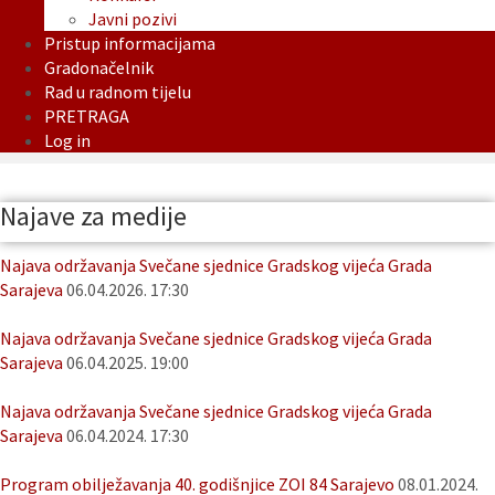
Javni pozivi
Pristup informacijama
Gradonačelnik
Rad u radnom tijelu
PRETRAGA
Log in
Najave za medije
Najava održavanja Svečane sjednice Gradskog vijeća Grada
Sarajeva
06.04.2026. 17:30
Najava održavanja Svečane sjednice Gradskog vijeća Grada
Sarajeva
06.04.2025. 19:00
Najava održavanja Svečane sjednice Gradskog vijeća Grada
Sarajeva
06.04.2024. 17:30
Program obilježavanja 40. godišnjice ZOI 84 Sarajevo
08.01.2024.