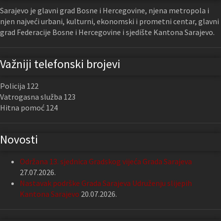
Sarajevo je glavni grad Bosne i Hercegovine, njena metropola i
njen najveći urbani, kulturni, ekonomski i prometni centar, glavni
grad Federacije Bosne i Hercegovine i sjedište Kantona Sarajevo.
Važniji telefonski brojevi
Policija 122
Vatrogasna služba 123
Hitna pomoć 124
Novosti
Održana 13. sjednica Gradskog vijeća Grada Sarajeva
27.07.2026.
Nastavak podrške Grada Sarajeva Udruženju slijepih
Kantona Sarajevo
20.07.2026.