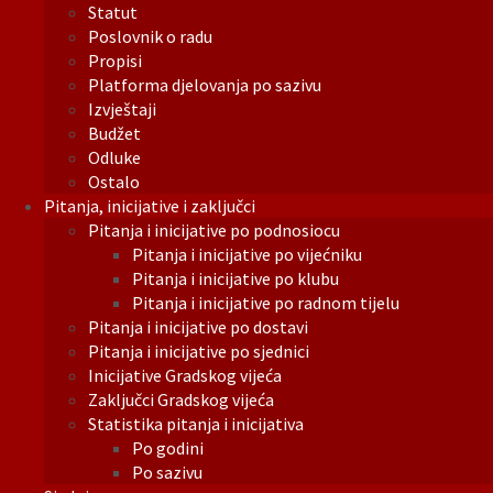
Statut
Poslovnik o radu
Propisi
Platforma djelovanja po sazivu
Izvještaji
Budžet
Odluke
Ostalo
Pitanja, inicijative i zaključci
Pitanja i inicijative po podnosiocu
Pitanja i inicijative po vijećniku
Pitanja i inicijative po klubu
Pitanja i inicijative po radnom tijelu
Pitanja i inicijative po dostavi
Pitanja i inicijative po sjednici
Inicijative Gradskog vijeća
Zaključci Gradskog vijeća
Statistika pitanja i inicijativa
Po godini
Po sazivu