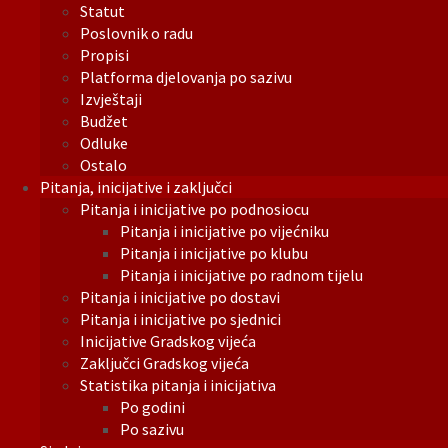
Statut
Poslovnik o radu
Propisi
Platforma djelovanja po sazivu
Izvještaji
Budžet
Odluke
Ostalo
Pitanja, inicijative i zaključci
Pitanja i inicijative po podnosiocu
Pitanja i inicijative po vijećniku
Pitanja i inicijative po klubu
Pitanja i inicijative po radnom tijelu
Pitanja i inicijative po dostavi
Pitanja i inicijative po sjednici
Inicijative Gradskog vijeća
Zaključci Gradskog vijeća
Statistika pitanja i inicijativa
Po godini
Po sazivu