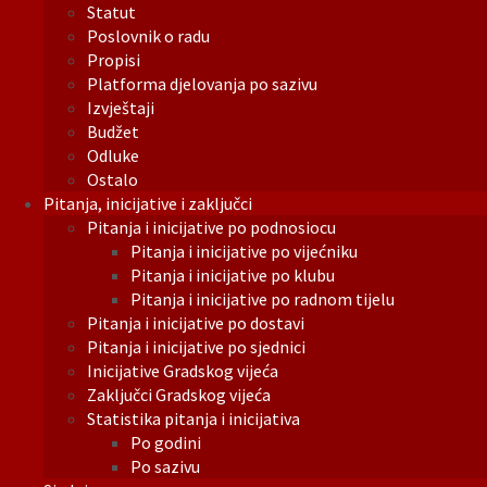
Statut
Poslovnik o radu
Propisi
Platforma djelovanja po sazivu
Izvještaji
Budžet
Odluke
Ostalo
Pitanja, inicijative i zaključci
Pitanja i inicijative po podnosiocu
Pitanja i inicijative po vijećniku
Pitanja i inicijative po klubu
Pitanja i inicijative po radnom tijelu
Pitanja i inicijative po dostavi
Pitanja i inicijative po sjednici
Inicijative Gradskog vijeća
Zaključci Gradskog vijeća
Statistika pitanja i inicijativa
Po godini
Po sazivu