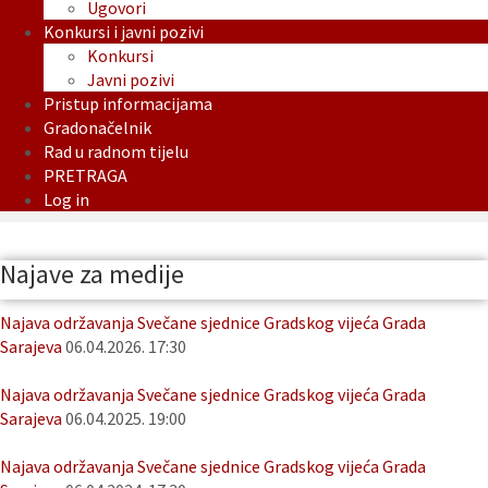
Ugovori
Konkursi i javni pozivi
Konkursi
Javni pozivi
Pristup informacijama
Gradonačelnik
Rad u radnom tijelu
PRETRAGA
Log in
Najave za medije
Najava održavanja Svečane sjednice Gradskog vijeća Grada
Sarajeva
06.04.2026. 17:30
Najava održavanja Svečane sjednice Gradskog vijeća Grada
Sarajeva
06.04.2025. 19:00
Najava održavanja Svečane sjednice Gradskog vijeća Grada