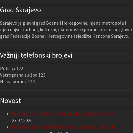
Grad Sarajevo
Sarajevo je glavni grad Bosne i Hercegovine, njena metropola i
njen najveći urbani, kulturni, ekonomski i prometni centar, glavni
grad Federacije Bosne i Hercegovine i sjedište Kantona Sarajevo.
Važniji telefonski brojevi
Policija 122
Vatrogasna služba 123
Hitna pomoć 124
Novosti
Održana 13. sjednica Gradskog vijeća Grada Sarajeva
27.07.2026.
Nastavak podrške Grada Sarajeva Udruženju slijepih