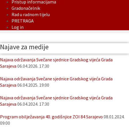
Pristup informacijama
Gradonačelnik
Rad u radnom tijelu
PRETRAGA
Log in
Najave za medije
Najava održavanja Svečane sjednice Gradskog vijeća Grada
Sarajeva
06.04.2026. 17:30
Najava održavanja Svečane sjednice Gradskog vijeća Grada
Sarajeva
06.04.2025. 19:00
Najava održavanja Svečane sjednice Gradskog vijeća Grada
Sarajeva
06.04.2024. 17:30
Program obilježavanja 40. godišnjice ZOI 84 Sarajevo
08.01.2024.
09:00