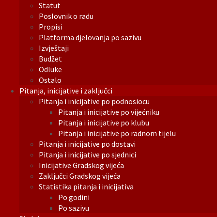
Statut
Poslovnik o radu
Propisi
Platforma djelovanja po sazivu
Izvještaji
Budžet
Odluke
Ostalo
Pitanja, inicijative i zaključci
Pitanja i inicijative po podnosiocu
Pitanja i inicijative po vijećniku
Pitanja i inicijative po klubu
Pitanja i inicijative po radnom tijelu
Pitanja i inicijative po dostavi
Pitanja i inicijative po sjednici
Inicijative Gradskog vijeća
Zaključci Gradskog vijeća
Statistika pitanja i inicijativa
Po godini
Po sazivu