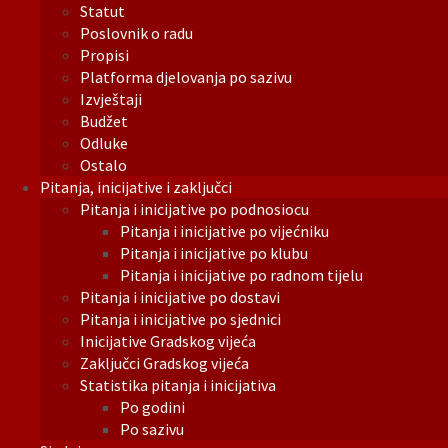
Statut
Poslovnik o radu
Propisi
Platforma djelovanja po sazivu
Izvještaji
Budžet
Odluke
Ostalo
Pitanja, inicijative i zaključci
Pitanja i inicijative po podnosiocu
Pitanja i inicijative po vijećniku
Pitanja i inicijative po klubu
Pitanja i inicijative po radnom tijelu
Pitanja i inicijative po dostavi
Pitanja i inicijative po sjednici
Inicijative Gradskog vijeća
Zaključci Gradskog vijeća
Statistika pitanja i inicijativa
Po godini
Po sazivu