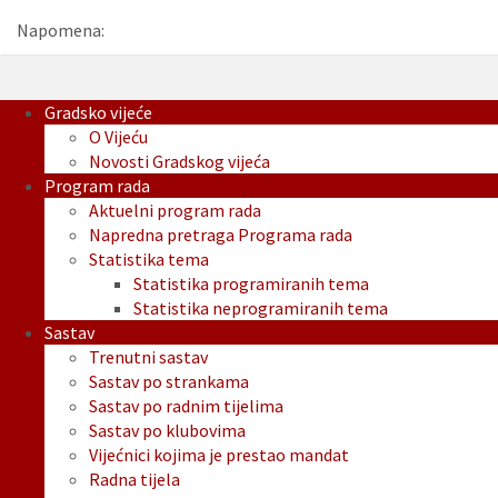
Napomena:
Gradsko vijeće
O Vijeću
Novosti Gradskog vijeća
Program rada
Aktuelni program rada
Napredna pretraga Programa rada
Statistika tema
Statistika programiranih tema
Statistika neprogramiranih tema
Sastav
Trenutni sastav
Sastav po strankama
Sastav po radnim tijelima
Sastav po klubovima
Vijećnici kojima je prestao mandat
Radna tijela