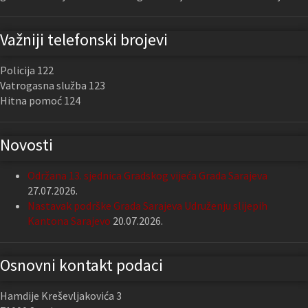
Važniji telefonski brojevi
Policija 122
Vatrogasna služba 123
Hitna pomoć 124
Novosti
Održana 13. sjednica Gradskog vijeća Grada Sarajeva
27.07.2026.
Nastavak podrške Grada Sarajeva Udruženju slijepih
Kantona Sarajevo
20.07.2026.
Osnovni kontakt podaci
Hamdije Kreševljakovića 3