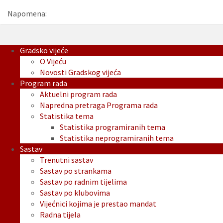
Napomena:
Gradsko vijeće
O Vijeću
Novosti Gradskog vijeća
Program rada
Aktuelni program rada
Napredna pretraga Programa rada
Statistika tema
Statistika programiranih tema
Statistika neprogramiranih tema
Sastav
Trenutni sastav
Sastav po strankama
Sastav po radnim tijelima
Sastav po klubovima
Vijećnici kojima je prestao mandat
Radna tijela