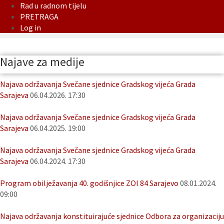
Rad u radnom tijelu
PRETRAGA
Log in
Najave za medije
Najava održavanja Svečane sjednice Gradskog vijeća Grada
Sarajeva
06.04.2026. 17:30
Najava održavanja Svečane sjednice Gradskog vijeća Grada
Sarajeva
06.04.2025. 19:00
Najava održavanja Svečane sjednice Gradskog vijeća Grada
Sarajeva
06.04.2024. 17:30
Program obilježavanja 40. godišnjice ZOI 84 Sarajevo
08.01.2024.
09:00
Najava održavanja konstituirajuće sjednice Odbora za organizaciju