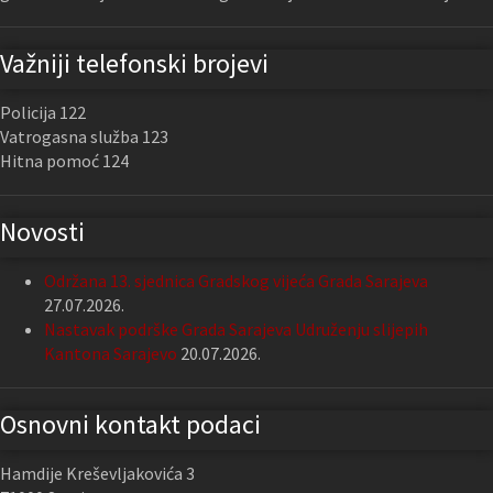
Važniji telefonski brojevi
Policija 122
Vatrogasna služba 123
Hitna pomoć 124
Novosti
Održana 13. sjednica Gradskog vijeća Grada Sarajeva
27.07.2026.
Nastavak podrške Grada Sarajeva Udruženju slijepih
Kantona Sarajevo
20.07.2026.
Osnovni kontakt podaci
Hamdije Kreševljakovića 3