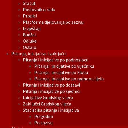
Statut
Poslovnik o radu
Propisi
Platforma djelovanja po sazivu
Izvještaji
Budžet
Odluke
Ostalo
Pitanja, inicijative i zaključci
Pitanja i inicijative po podnosiocu
Pitanja i inicijative po vijećniku
Pitanja i inicijative po klubu
Pitanja i inicijative po radnom tijelu
Pitanja i inicijative po dostavi
Pitanja i inicijative po sjednici
Inicijative Gradskog vijeća
Zaključci Gradskog vijeća
Statistika pitanja i inicijativa
Po godini
Po sazivu