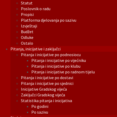
Statut
Poslovnik o radu
Propisi
Platforma djelovanja po sazivu
Izvještaji
Budžet
Odluke
Ostalo
Pitanja, inicijative i zaključci
Pitanja i inicijative po podnosiocu
Pitanja i inicijative po vijećniku
Pitanja i inicijative po klubu
Pitanja i inicijative po radnom tijelu
Pitanja i inicijative po dostavi
Pitanja i inicijative po sjednici
Inicijative Gradskog vijeća
Zaključci Gradskog vijeća
Statistika pitanja i inicijativa
Po godini
Po sazivu