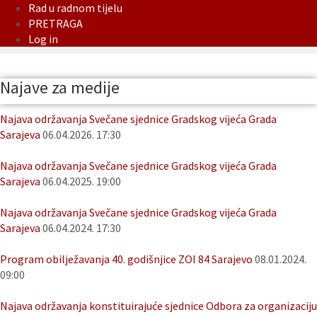
Rad u radnom tijelu
PRETRAGA
Log in
Najave za medije
Najava održavanja Svečane sjednice Gradskog vijeća Grada
Sarajeva
06.04.2026. 17:30
Najava održavanja Svečane sjednice Gradskog vijeća Grada
Sarajeva
06.04.2025. 19:00
Najava održavanja Svečane sjednice Gradskog vijeća Grada
Sarajeva
06.04.2024. 17:30
Program obilježavanja 40. godišnjice ZOI 84 Sarajevo
08.01.2024.
09:00
Najava održavanja konstituirajuće sjednice Odbora za organizaciju