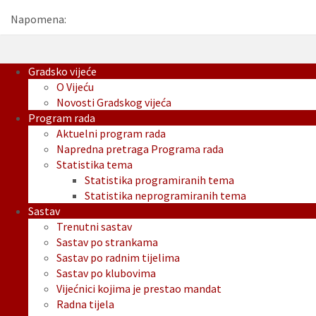
Napomena:
Gradsko vijeće
O Vijeću
Novosti Gradskog vijeća
Program rada
Aktuelni program rada
Napredna pretraga Programa rada
Statistika tema
Statistika programiranih tema
Statistika neprogramiranih tema
Sastav
Trenutni sastav
Sastav po strankama
Sastav po radnim tijelima
Sastav po klubovima
Vijećnici kojima je prestao mandat
Radna tijela