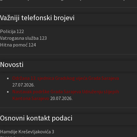
Važniji telefonski brojevi
Policija 122
Vatrogasna služba 123
Hitna pomoć 124
Novosti
Održana 13. sjednica Gradskog vijeća Grada Sarajeva
27.07.2026.
Nastavak podrške Grada Sarajeva Udruženju slijepih
Kantona Sarajevo
20.07.2026.
Osnovni kontakt podaci
Hamdije Kreševljakovića 3