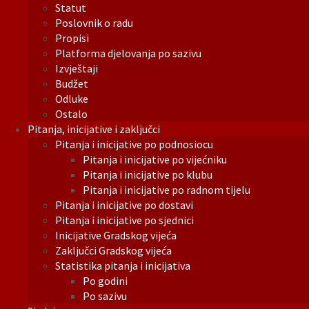
Statut
Poslovnik o radu
Propisi
Platforma djelovanja po sazivu
Izvještaji
Budžet
Odluke
Ostalo
Pitanja, inicijative i zaključci
Pitanja i inicijative po podnosiocu
Pitanja i inicijative po vijećniku
Pitanja i inicijative po klubu
Pitanja i inicijative po radnom tijelu
Pitanja i inicijative po dostavi
Pitanja i inicijative po sjednici
Inicijative Gradskog vijeća
Zaključci Gradskog vijeća
Statistika pitanja i inicijativa
Po godini
Po sazivu