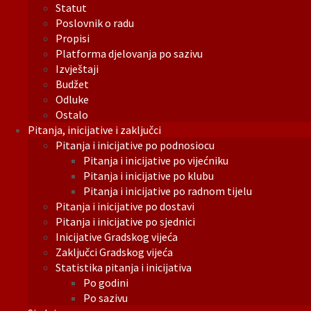
Statut
Poslovnik o radu
Propisi
Platforma djelovanja po sazivu
Izvještaji
Budžet
Odluke
Ostalo
Pitanja, inicijative i zaključci
Pitanja i inicijative po podnosiocu
Pitanja i inicijative po vijećniku
Pitanja i inicijative po klubu
Pitanja i inicijative po radnom tijelu
Pitanja i inicijative po dostavi
Pitanja i inicijative po sjednici
Inicijative Gradskog vijeća
Zaključci Gradskog vijeća
Statistika pitanja i inicijativa
Po godini
Po sazivu