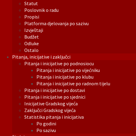
Statut
Poslovnik o radu
Propisi
Platforma djelovanja po sazivu
Izvještaji
Budžet
Odluke
Ostalo
Pitanja, inicijative i zaključci
Pitanja i inicijative po podnosiocu
Pitanja i inicijative po vijećniku
Pitanja i inicijative po klubu
Pitanja i inicijative po radnom tijelu
Pitanja i inicijative po dostavi
Pitanja i inicijative po sjednici
Inicijative Gradskog vijeća
Zaključci Gradskog vijeća
Statistika pitanja i inicijativa
Po godini
Po sazivu