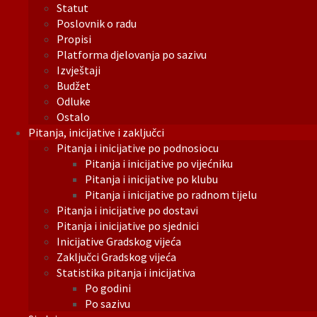
Statut
Poslovnik o radu
Propisi
Platforma djelovanja po sazivu
Izvještaji
Budžet
Odluke
Ostalo
Pitanja, inicijative i zaključci
Pitanja i inicijative po podnosiocu
Pitanja i inicijative po vijećniku
Pitanja i inicijative po klubu
Pitanja i inicijative po radnom tijelu
Pitanja i inicijative po dostavi
Pitanja i inicijative po sjednici
Inicijative Gradskog vijeća
Zaključci Gradskog vijeća
Statistika pitanja i inicijativa
Po godini
Po sazivu