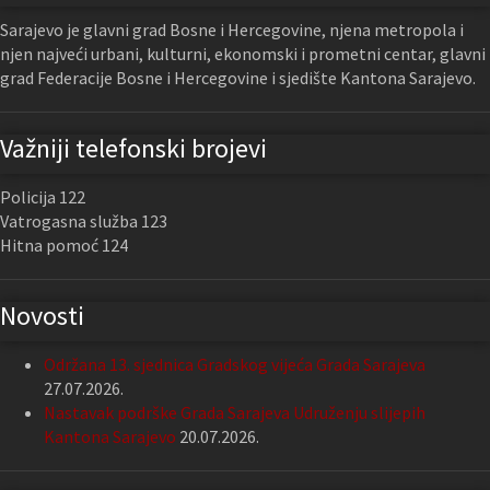
Sarajevo je glavni grad Bosne i Hercegovine, njena metropola i
njen najveći urbani, kulturni, ekonomski i prometni centar, glavni
grad Federacije Bosne i Hercegovine i sjedište Kantona Sarajevo.
Važniji telefonski brojevi
Policija 122
Vatrogasna služba 123
Hitna pomoć 124
Novosti
Održana 13. sjednica Gradskog vijeća Grada Sarajeva
27.07.2026.
Nastavak podrške Grada Sarajeva Udruženju slijepih
Kantona Sarajevo
20.07.2026.