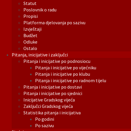
Statut
Poslovnik o radu
Propisi
Platforma djelovanja po sazivu
Izvještaji
Budžet
Odluke
Ostalo
Pitanja, inicijative i zaključci
Pitanja i inicijative po podnosiocu
Pitanja i inicijative po vijećniku
Pitanja i inicijative po klubu
Pitanja i inicijative po radnom tijelu
Pitanja i inicijative po dostavi
Pitanja i inicijative po sjednici
Inicijative Gradskog vijeća
Zaključci Gradskog vijeća
Statistika pitanja i inicijativa
Po godini
Po sazivu