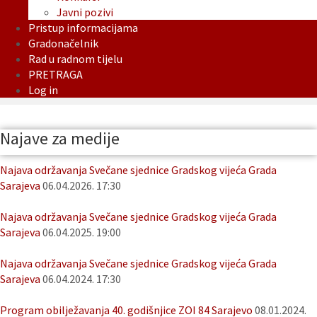
Javni pozivi
Pristup informacijama
Gradonačelnik
Rad u radnom tijelu
PRETRAGA
Log in
Najave za medije
Najava održavanja Svečane sjednice Gradskog vijeća Grada
Sarajeva
06.04.2026. 17:30
Najava održavanja Svečane sjednice Gradskog vijeća Grada
Sarajeva
06.04.2025. 19:00
Najava održavanja Svečane sjednice Gradskog vijeća Grada
Sarajeva
06.04.2024. 17:30
Program obilježavanja 40. godišnjice ZOI 84 Sarajevo
08.01.2024.