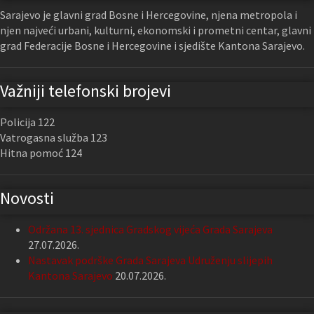
Sarajevo je glavni grad Bosne i Hercegovine, njena metropola i
njen najveći urbani, kulturni, ekonomski i prometni centar, glavni
grad Federacije Bosne i Hercegovine i sjedište Kantona Sarajevo.
Važniji telefonski brojevi
Policija 122
Vatrogasna služba 123
Hitna pomoć 124
Novosti
Održana 13. sjednica Gradskog vijeća Grada Sarajeva
27.07.2026.
Nastavak podrške Grada Sarajeva Udruženju slijepih
Kantona Sarajevo
20.07.2026.