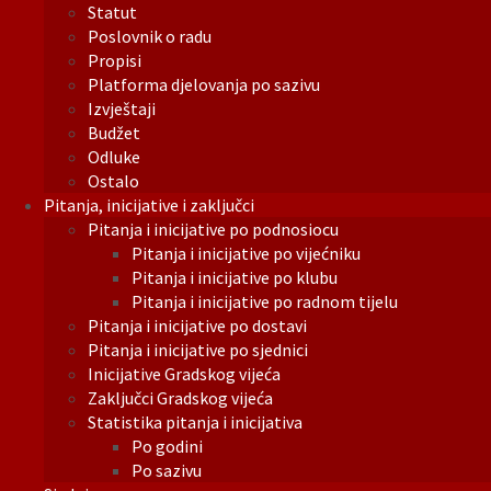
Statut
Poslovnik o radu
Propisi
Platforma djelovanja po sazivu
Izvještaji
Budžet
Odluke
Ostalo
Pitanja, inicijative i zaključci
Pitanja i inicijative po podnosiocu
Pitanja i inicijative po vijećniku
Pitanja i inicijative po klubu
Pitanja i inicijative po radnom tijelu
Pitanja i inicijative po dostavi
Pitanja i inicijative po sjednici
Inicijative Gradskog vijeća
Zaključci Gradskog vijeća
Statistika pitanja i inicijativa
Po godini
Po sazivu