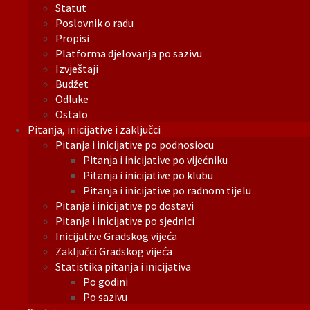
Statut
Poslovnik o radu
Propisi
Platforma djelovanja po sazivu
Izvještaji
Budžet
Odluke
Ostalo
Pitanja, inicijative i zaključci
Pitanja i inicijative po podnosiocu
Pitanja i inicijative po vijećniku
Pitanja i inicijative po klubu
Pitanja i inicijative po radnom tijelu
Pitanja i inicijative po dostavi
Pitanja i inicijative po sjednici
Inicijative Gradskog vijeća
Zaključci Gradskog vijeća
Statistika pitanja i inicijativa
Po godini
Po sazivu