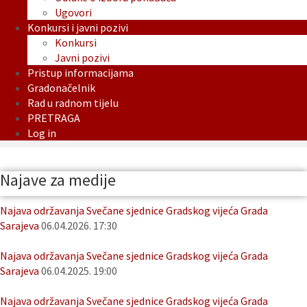
Ugovori
Konkursi i javni pozivi
Konkursi
Javni pozivi
Pristup informacijama
Gradonačelnik
Rad u radnom tijelu
PRETRAGA
Log in
Najave za medije
Najava održavanja Svečane sjednice Gradskog vijeća Grada
Sarajeva
06.04.2026. 17:30
Najava održavanja Svečane sjednice Gradskog vijeća Grada
Sarajeva
06.04.2025. 19:00
Najava održavanja Svečane sjednice Gradskog vijeća Grada