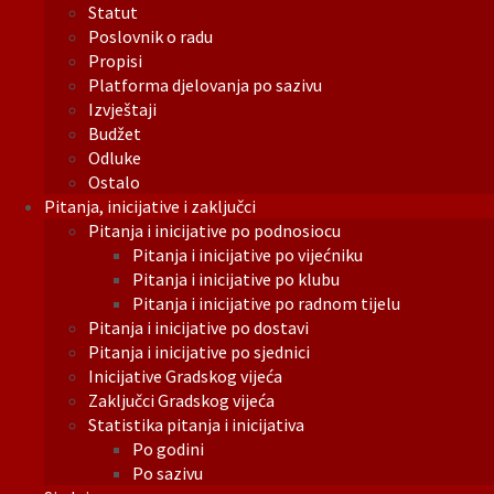
Statut
Poslovnik o radu
Propisi
Platforma djelovanja po sazivu
Izvještaji
Budžet
Odluke
Ostalo
Pitanja, inicijative i zaključci
Pitanja i inicijative po podnosiocu
Pitanja i inicijative po vijećniku
Pitanja i inicijative po klubu
Pitanja i inicijative po radnom tijelu
Pitanja i inicijative po dostavi
Pitanja i inicijative po sjednici
Inicijative Gradskog vijeća
Zaključci Gradskog vijeća
Statistika pitanja i inicijativa
Po godini
Po sazivu