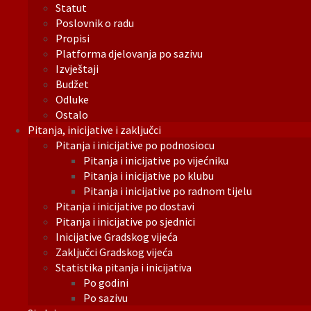
Statut
Poslovnik o radu
Propisi
Platforma djelovanja po sazivu
Izvještaji
Budžet
Odluke
Ostalo
Pitanja, inicijative i zaključci
Pitanja i inicijative po podnosiocu
Pitanja i inicijative po vijećniku
Pitanja i inicijative po klubu
Pitanja i inicijative po radnom tijelu
Pitanja i inicijative po dostavi
Pitanja i inicijative po sjednici
Inicijative Gradskog vijeća
Zaključci Gradskog vijeća
Statistika pitanja i inicijativa
Po godini
Po sazivu