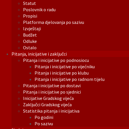
Statut
Poslovnik o radu
Propisi
Platforma djelovanja po sazivu
Izvještaji
Budžet
Odluke
Ostalo
Pitanja, inicijative i zaključci
Pitanja i inicijative po podnosiocu
Pitanja i inicijative po vijećniku
Pitanja i inicijative po klubu
Pitanja i inicijative po radnom tijelu
Pitanja i inicijative po dostavi
Pitanja i inicijative po sjednici
Inicijative Gradskog vijeća
Zaključci Gradskog vijeća
Statistika pitanja i inicijativa
Po godini
Po sazivu