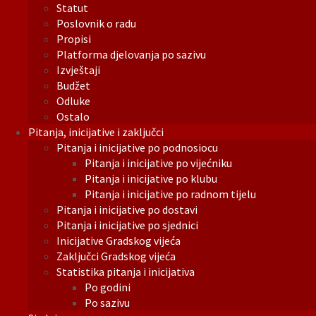
Statut
Poslovnik o radu
Propisi
Platforma djelovanja po sazivu
Izvještaji
Budžet
Odluke
Ostalo
Pitanja, inicijative i zaključci
Pitanja i inicijative po podnosiocu
Pitanja i inicijative po vijećniku
Pitanja i inicijative po klubu
Pitanja i inicijative po radnom tijelu
Pitanja i inicijative po dostavi
Pitanja i inicijative po sjednici
Inicijative Gradskog vijeća
Zaključci Gradskog vijeća
Statistika pitanja i inicijativa
Po godini
Po sazivu