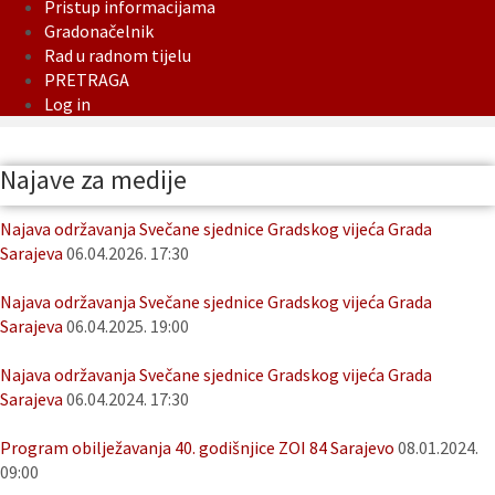
Pristup informacijama
Gradonačelnik
Rad u radnom tijelu
PRETRAGA
Log in
Najave za medije
Najava održavanja Svečane sjednice Gradskog vijeća Grada
Sarajeva
06.04.2026. 17:30
Najava održavanja Svečane sjednice Gradskog vijeća Grada
Sarajeva
06.04.2025. 19:00
Najava održavanja Svečane sjednice Gradskog vijeća Grada
Sarajeva
06.04.2024. 17:30
Program obilježavanja 40. godišnjice ZOI 84 Sarajevo
08.01.2024.
09:00