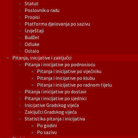
Statut
Poslovnik o radu
Propisi
Platforma djelovanja po sazivu
Izvještaji
Budžet
Odluke
Ostalo
Pitanja, inicijative i zaključci
Pitanja i inicijative po podnosiocu
Pitanja i inicijative po vijećniku
Pitanja i inicijative po klubu
Pitanja i inicijative po radnom tijelu
Pitanja i inicijative po dostavi
Pitanja i inicijative po sjednici
Inicijative Gradskog vijeća
Zaključci Gradskog vijeća
Statistika pitanja i inicijativa
Po godini
Po sazivu