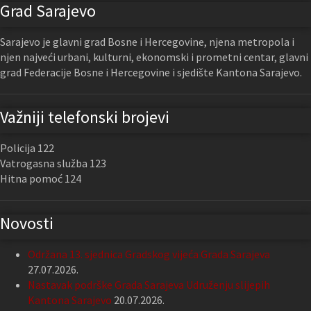
Grad Sarajevo
Sarajevo je glavni grad Bosne i Hercegovine, njena metropola i
njen najveći urbani, kulturni, ekonomski i prometni centar, glavni
grad Federacije Bosne i Hercegovine i sjedište Kantona Sarajevo.
Važniji telefonski brojevi
Policija 122
Vatrogasna služba 123
Hitna pomoć 124
Novosti
Održana 13. sjednica Gradskog vijeća Grada Sarajeva
27.07.2026.
Nastavak podrške Grada Sarajeva Udruženju slijepih
Kantona Sarajevo
20.07.2026.