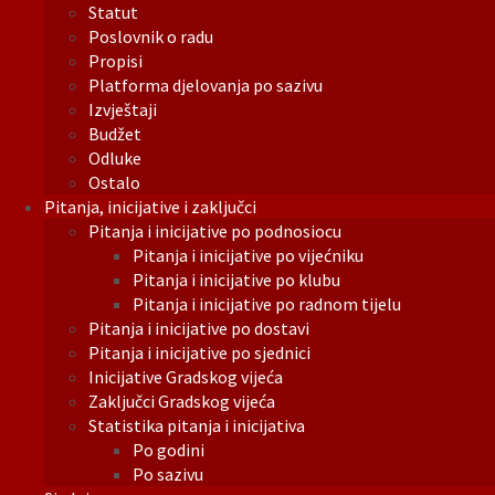
Statut
Poslovnik o radu
Propisi
Platforma djelovanja po sazivu
Izvještaji
Budžet
Odluke
Ostalo
Pitanja, inicijative i zaključci
Pitanja i inicijative po podnosiocu
Pitanja i inicijative po vijećniku
Pitanja i inicijative po klubu
Pitanja i inicijative po radnom tijelu
Pitanja i inicijative po dostavi
Pitanja i inicijative po sjednici
Inicijative Gradskog vijeća
Zaključci Gradskog vijeća
Statistika pitanja i inicijativa
Po godini
Po sazivu