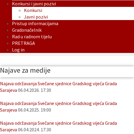
Konkursi i javni pozivi
Konkursi
Javni pozivi
Pristup informacijama
Gradonačelnik
Rad u radnom tijelu
PRETRAGA
Log in
Najave za medije
Najava održavanja Svečane sjednice Gradskog vijeća Grada
Sarajeva
06.04.2026. 17:30
Najava održavanja Svečane sjednice Gradskog vijeća Grada
Sarajeva
06.04.2025. 19:00
Najava održavanja Svečane sjednice Gradskog vijeća Grada
Sarajeva
06.04.2024. 17:30