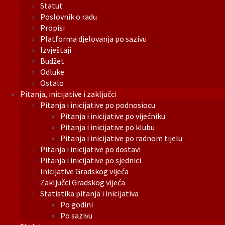
Statut
Poslovnik o radu
Propisi
Platforma djelovanja po sazivu
Izvještaji
Budžet
Odluke
Ostalo
Pitanja, inicijative i zaključci
Pitanja i inicijative po podnosiocu
Pitanja i inicijative po vijećniku
Pitanja i inicijative po klubu
Pitanja i inicijative po radnom tijelu
Pitanja i inicijative po dostavi
Pitanja i inicijative po sjednici
Inicijative Gradskog vijeća
Zaključci Gradskog vijeća
Statistika pitanja i inicijativa
Po godini
Po sazivu