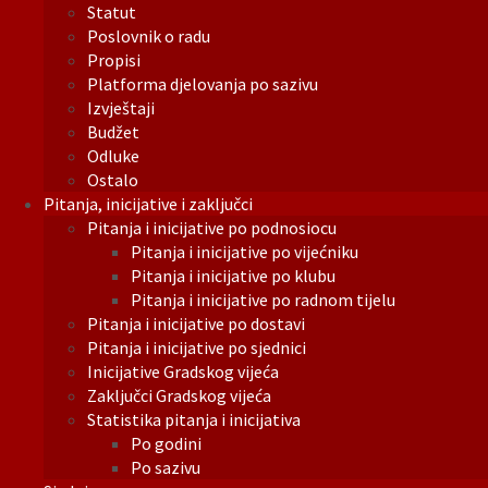
Statut
Poslovnik o radu
Propisi
Platforma djelovanja po sazivu
Izvještaji
Budžet
Odluke
Ostalo
Pitanja, inicijative i zaključci
Pitanja i inicijative po podnosiocu
Pitanja i inicijative po vijećniku
Pitanja i inicijative po klubu
Pitanja i inicijative po radnom tijelu
Pitanja i inicijative po dostavi
Pitanja i inicijative po sjednici
Inicijative Gradskog vijeća
Zaključci Gradskog vijeća
Statistika pitanja i inicijativa
Po godini
Po sazivu