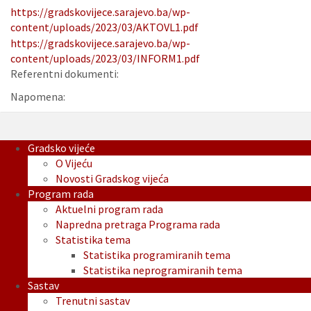
https://gradskovijece.sarajevo.ba/wp-
content/uploads/2023/03/AKTOVL1.pdf
https://gradskovijece.sarajevo.ba/wp-
content/uploads/2023/03/INFORM1.pdf
Referentni dokumenti:
Napomena:
Gradsko vijeće
O Vijeću
Novosti Gradskog vijeća
Program rada
Aktuelni program rada
Napredna pretraga Programa rada
Statistika tema
Statistika programiranih tema
Statistika neprogramiranih tema
Sastav
Trenutni sastav