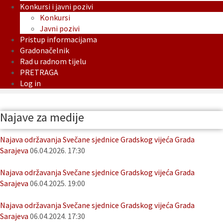
Konkursi i javni pozivi
Konkursi
Javni pozivi
Pristup informacijama
Gradonačelnik
Rad u radnom tijelu
PRETRAGA
Log in
Najave za medije
Najava održavanja Svečane sjednice Gradskog vijeća Grada
Sarajeva
06.04.2026. 17:30
Najava održavanja Svečane sjednice Gradskog vijeća Grada
Sarajeva
06.04.2025. 19:00
Najava održavanja Svečane sjednice Gradskog vijeća Grada
Sarajeva
06.04.2024. 17:30