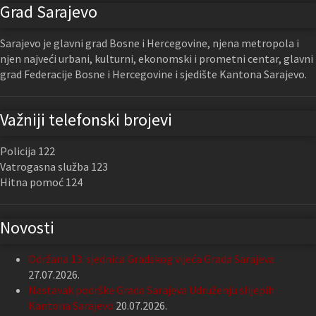
Grad Sarajevo
Sarajevo je glavni grad Bosne i Hercegovine, njena metropola i
njen najveći urbani, kulturni, ekonomski i prometni centar, glavni
grad Federacije Bosne i Hercegovine i sjedište Kantona Sarajevo.
Važniji telefonski brojevi
Policija 122
Vatrogasna služba 123
Hitna pomoć 124
Novosti
Održana 13. sjednica Gradskog vijeća Grada Sarajeva
27.07.2026.
Nastavak podrške Grada Sarajeva Udruženju slijepih
Kantona Sarajevo
20.07.2026.