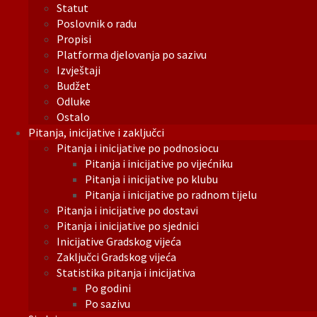
Statut
Poslovnik o radu
Propisi
Platforma djelovanja po sazivu
Izvještaji
Budžet
Odluke
Ostalo
Pitanja, inicijative i zaključci
Pitanja i inicijative po podnosiocu
Pitanja i inicijative po vijećniku
Pitanja i inicijative po klubu
Pitanja i inicijative po radnom tijelu
Pitanja i inicijative po dostavi
Pitanja i inicijative po sjednici
Inicijative Gradskog vijeća
Zaključci Gradskog vijeća
Statistika pitanja i inicijativa
Po godini
Po sazivu