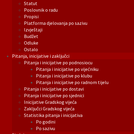
Statut
Poslovnik o radu
Propisi
Platforma djelovanja po sazivu
Izvještaji
Budžet
Odluke
Ostalo
Pitanja, inicijative i zaključci
Pitanja i inicijative po podnosiocu
Pitanja i inicijative po vijećniku
Pitanja i inicijative po klubu
Pitanja i inicijative po radnom tijelu
Pitanja i inicijative po dostavi
Pitanja i inicijative po sjednici
Inicijative Gradskog vijeća
Zaključci Gradskog vijeća
Statistika pitanja i inicijativa
Po godini
Po sazivu