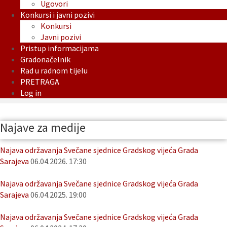
Ugovori
Konkursi i javni pozivi
Konkursi
Javni pozivi
Pristup informacijama
Gradonačelnik
Rad u radnom tijelu
PRETRAGA
Log in
Najave za medije
Najava održavanja Svečane sjednice Gradskog vijeća Grada
Sarajeva
06.04.2026. 17:30
Najava održavanja Svečane sjednice Gradskog vijeća Grada
Sarajeva
06.04.2025. 19:00
Najava održavanja Svečane sjednice Gradskog vijeća Grada