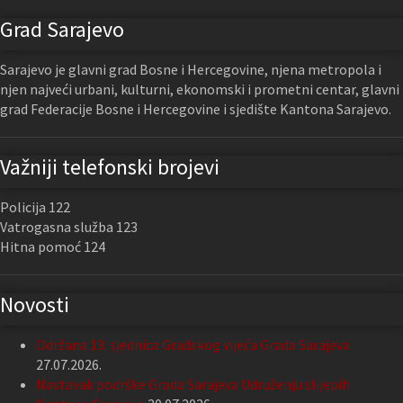
Grad Sarajevo
Sarajevo je glavni grad Bosne i Hercegovine, njena metropola i
njen najveći urbani, kulturni, ekonomski i prometni centar, glavni
grad Federacije Bosne i Hercegovine i sjedište Kantona Sarajevo.
Važniji telefonski brojevi
Policija 122
Vatrogasna služba 123
Hitna pomoć 124
Novosti
Održana 13. sjednica Gradskog vijeća Grada Sarajeva
27.07.2026.
Nastavak podrške Grada Sarajeva Udruženju slijepih