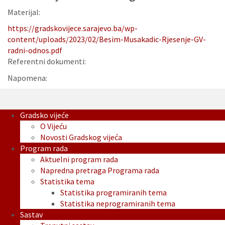
Materijal:
https://gradskovijece.sarajevo.ba/wp-
content/uploads/2023/02/Besim-Musakadic-Rjesenje-GV-
radni-odnos.pdf
Referentni dokumenti:
Napomena:
Gradsko vijeće
O Vijeću
Novosti Gradskog vijeća
Program rada
Aktuelni program rada
Napredna pretraga Programa rada
Statistika tema
Statistika programiranih tema
Statistika neprogramiranih tema
Sastav