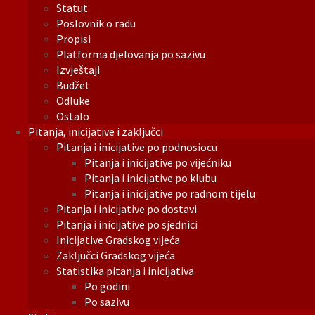
Statut
Poslovnik o radu
Propisi
Platforma djelovanja po sazivu
Izvještaji
Budžet
Odluke
Ostalo
Pitanja, inicijative i zaključci
Pitanja i inicijative po podnosiocu
Pitanja i inicijative po vijećniku
Pitanja i inicijative po klubu
Pitanja i inicijative po radnom tijelu
Pitanja i inicijative po dostavi
Pitanja i inicijative po sjednici
Inicijative Gradskog vijeća
Zaključci Gradskog vijeća
Statistika pitanja i inicijativa
Po godini
Po sazivu