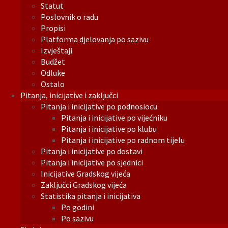
Statut
Poslovnik o radu
Propisi
Platforma djelovanja po sazivu
Izvještaji
Budžet
Odluke
Ostalo
Pitanja, inicijative i zaključci
Pitanja i inicijative po podnosiocu
Pitanja i inicijative po vijećniku
Pitanja i inicijative po klubu
Pitanja i inicijative po radnom tijelu
Pitanja i inicijative po dostavi
Pitanja i inicijative po sjednici
Inicijative Gradskog vijeća
Zaključci Gradskog vijeća
Statistika pitanja i inicijativa
Po godini
Po sazivu