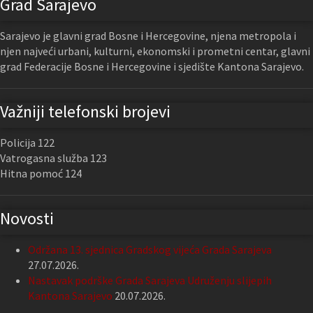
Grad Sarajevo
Sarajevo je glavni grad Bosne i Hercegovine, njena metropola i
njen najveći urbani, kulturni, ekonomski i prometni centar, glavni
grad Federacije Bosne i Hercegovine i sjedište Kantona Sarajevo.
Važniji telefonski brojevi
Policija 122
Vatrogasna služba 123
Hitna pomoć 124
Novosti
Održana 13. sjednica Gradskog vijeća Grada Sarajeva
27.07.2026.
Nastavak podrške Grada Sarajeva Udruženju slijepih
Kantona Sarajevo
20.07.2026.