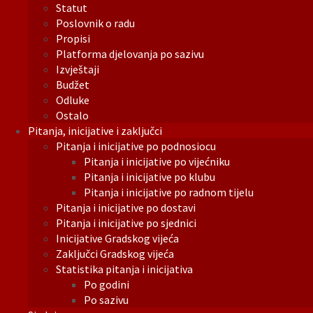
Statut
Poslovnik o radu
Propisi
Platforma djelovanja po sazivu
Izvještaji
Budžet
Odluke
Ostalo
Pitanja, inicijative i zaključci
Pitanja i inicijative po podnosiocu
Pitanja i inicijative po vijećniku
Pitanja i inicijative po klubu
Pitanja i inicijative po radnom tijelu
Pitanja i inicijative po dostavi
Pitanja i inicijative po sjednici
Inicijative Gradskog vijeća
Zaključci Gradskog vijeća
Statistika pitanja i inicijativa
Po godini
Po sazivu