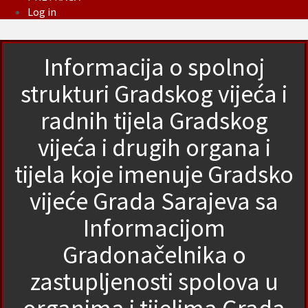
Log in
Informacija o spolnoj
strukturi Gradskog vijeća i
radnih tijela Gradskog
vijeća i drugih organa i
tijela koje imenuje Gradsko
vijeće Grada Sarajeva sa
Informacijom
Gradonačelnika o
zastupljenosti spolova u