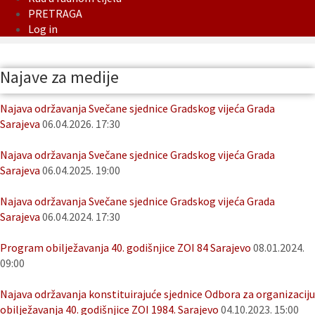
PRETRAGA
Log in
Najave za medije
Najava održavanja Svečane sjednice Gradskog vijeća Grada
Sarajeva
06.04.2026. 17:30
Najava održavanja Svečane sjednice Gradskog vijeća Grada
Sarajeva
06.04.2025. 19:00
Najava održavanja Svečane sjednice Gradskog vijeća Grada
Sarajeva
06.04.2024. 17:30
Program obilježavanja 40. godišnjice ZOI 84 Sarajevo
08.01.2024.
09:00
Najava održavanja konstituirajuće sjednice Odbora za organizaciju
obilježavanja 40. godišnjice ZOI 1984. Sarajevo
04.10.2023. 15:00