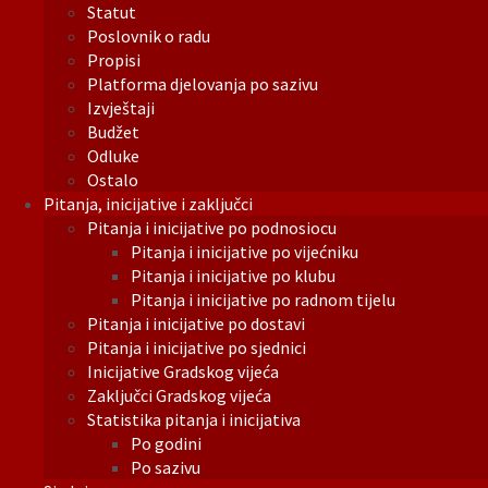
Statut
Poslovnik o radu
Propisi
Platforma djelovanja po sazivu
Izvještaji
Budžet
Odluke
Ostalo
Pitanja, inicijative i zaključci
Pitanja i inicijative po podnosiocu
Pitanja i inicijative po vijećniku
Pitanja i inicijative po klubu
Pitanja i inicijative po radnom tijelu
Pitanja i inicijative po dostavi
Pitanja i inicijative po sjednici
Inicijative Gradskog vijeća
Zaključci Gradskog vijeća
Statistika pitanja i inicijativa
Po godini
Po sazivu