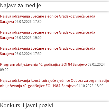
Najave za medije
Najava održavanja Svečane sjednice Gradskog vijeća Grada
Sarajeva
06.04.2026. 17:30
Najava održavanja Svečane sjednice Gradskog vijeća Grada
Sarajeva
06.04.2025. 19:00
Najava održavanja Svečane sjednice Gradskog vijeća Grada
Sarajeva
06.04.2024. 17:30
Program obilježavanja 40. godišnjice ZOI 84 Sarajevo
08.01.2024.
09:00
Najava održavanja konstituirajuće sjednice Odbora za organizaciju
obilježavanja 40. godišnjice ZOI 1984. Sarajevo
04.10.2023. 15:00
Konkursi i javni pozivi