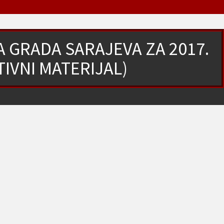
GRADA SARAJEVA ZA 2017.
IVNI MATERIJAL)