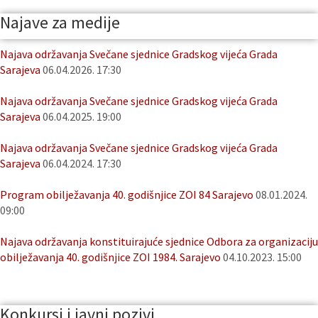
Najave za medije
Najava održavanja Svečane sjednice Gradskog vijeća Grada
Sarajeva
06.04.2026. 17:30
Najava održavanja Svečane sjednice Gradskog vijeća Grada
Sarajeva
06.04.2025. 19:00
Najava održavanja Svečane sjednice Gradskog vijeća Grada
Sarajeva
06.04.2024. 17:30
Program obilježavanja 40. godišnjice ZOI 84 Sarajevo
08.01.2024.
09:00
Najava održavanja konstituirajuće sjednice Odbora za organizaciju
obilježavanja 40. godišnjice ZOI 1984. Sarajevo
04.10.2023. 15:00
Konkursi i javni pozivi