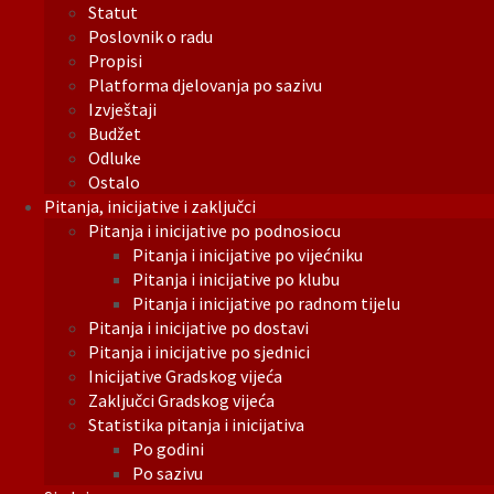
Statut
Poslovnik o radu
Propisi
Platforma djelovanja po sazivu
Izvještaji
Budžet
Odluke
Ostalo
Pitanja, inicijative i zaključci
Pitanja i inicijative po podnosiocu
Pitanja i inicijative po vijećniku
Pitanja i inicijative po klubu
Pitanja i inicijative po radnom tijelu
Pitanja i inicijative po dostavi
Pitanja i inicijative po sjednici
Inicijative Gradskog vijeća
Zaključci Gradskog vijeća
Statistika pitanja i inicijativa
Po godini
Po sazivu