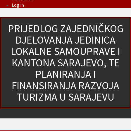
Log in
PRIJEDLOG ZAJEDNIČKOG
DJELOVANJA JEDINICA
LOKALNE SAMOUPRAVE I
KANTONA SARAJEVO, TE
PLANIRANJA I
FINANSIRANJA RAZVOJA
TURIZMA U SARAJEVU