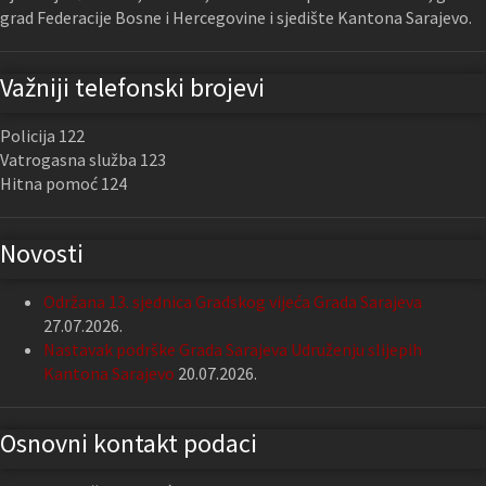
grad Federacije Bosne i Hercegovine i sjedište Kantona Sarajevo.
Važniji telefonski brojevi
Policija 122
Vatrogasna služba 123
Hitna pomoć 124
Novosti
Održana 13. sjednica Gradskog vijeća Grada Sarajeva
27.07.2026.
Nastavak podrške Grada Sarajeva Udruženju slijepih
Kantona Sarajevo
20.07.2026.
Osnovni kontakt podaci