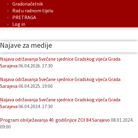
Gradonačelnik
Rad u radnom tijelu
PRETRAGA
Log in
Najave za medije
Najava održavanja Svečane sjednice Gradskog vijeća Grada
Sarajeva
06.04.2026. 17:30
Najava održavanja Svečane sjednice Gradskog vijeća Grada
Sarajeva
06.04.2025. 19:00
Najava održavanja Svečane sjednice Gradskog vijeća Grada
Sarajeva
06.04.2024. 17:30
Program obilježavanja 40. godišnjice ZOI 84 Sarajevo
08.01.2024.
09:00