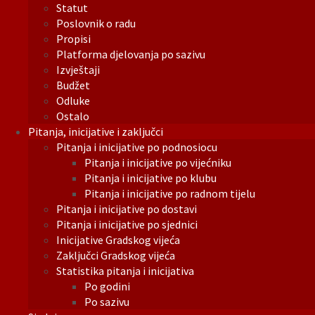
Statut
Poslovnik o radu
Propisi
Platforma djelovanja po sazivu
Izvještaji
Budžet
Odluke
Ostalo
Pitanja, inicijative i zaključci
Pitanja i inicijative po podnosiocu
Pitanja i inicijative po vijećniku
Pitanja i inicijative po klubu
Pitanja i inicijative po radnom tijelu
Pitanja i inicijative po dostavi
Pitanja i inicijative po sjednici
Inicijative Gradskog vijeća
Zaključci Gradskog vijeća
Statistika pitanja i inicijativa
Po godini
Po sazivu