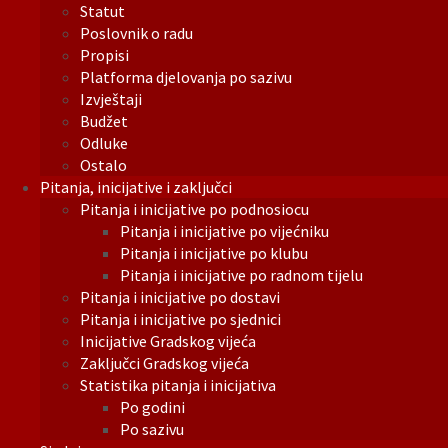
Statut
Poslovnik o radu
Propisi
Platforma djelovanja po sazivu
Izvještaji
Budžet
Odluke
Ostalo
Pitanja, inicijative i zaključci
Pitanja i inicijative po podnosiocu
Pitanja i inicijative po vijećniku
Pitanja i inicijative po klubu
Pitanja i inicijative po radnom tijelu
Pitanja i inicijative po dostavi
Pitanja i inicijative po sjednici
Inicijative Gradskog vijeća
Zaključci Gradskog vijeća
Statistika pitanja i inicijativa
Po godini
Po sazivu