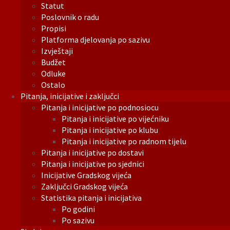
Statut
Poslovnik o radu
Propisi
Platforma djelovanja po sazivu
Izvještaji
Budžet
Odluke
Ostalo
Pitanja, inicijative i zaključci
Pitanja i inicijative po podnosiocu
Pitanja i inicijative po vijećniku
Pitanja i inicijative po klubu
Pitanja i inicijative po radnom tijelu
Pitanja i inicijative po dostavi
Pitanja i inicijative po sjednici
Inicijative Gradskog vijeća
Zaključci Gradskog vijeća
Statistika pitanja i inicijativa
Po godini
Po sazivu