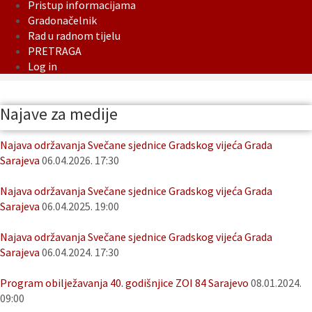
Pristup informacijama
Gradonačelnik
Rad u radnom tijelu
PRETRAGA
Log in
Najave za medije
Najava održavanja Svečane sjednice Gradskog vijeća Grada
Sarajeva
06.04.2026. 17:30
Najava održavanja Svečane sjednice Gradskog vijeća Grada
Sarajeva
06.04.2025. 19:00
Najava održavanja Svečane sjednice Gradskog vijeća Grada
Sarajeva
06.04.2024. 17:30
Program obilježavanja 40. godišnjice ZOI 84 Sarajevo
08.01.2024.
09:00