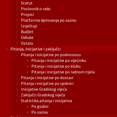
Statut
Poslovnik o radu
Propisi
Platforma djelovanja po sazivu
Izvještaji
Budžet
Odluke
Ostalo
Pitanja, inicijative i zaključci
Pitanja i inicijative po podnosiocu
Pitanja i inicijative po vijećniku
Pitanja i inicijative po klubu
Pitanja i inicijative po radnom tijelu
Pitanja i inicijative po dostavi
Pitanja i inicijative po sjednici
Inicijative Gradskog vijeća
Zaključci Gradskog vijeća
Statistika pitanja i inicijativa
Po godini
Po sazivu