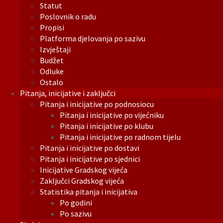
Statut
Poslovnik o radu
Propisi
Platforma djelovanja po sazivu
Izvještaji
Budžet
Odluke
Ostalo
Pitanja, inicijative i zaključci
Pitanja i inicijative po podnosiocu
Pitanja i inicijative po vijećniku
Pitanja i inicijative po klubu
Pitanja i inicijative po radnom tijelu
Pitanja i inicijative po dostavi
Pitanja i inicijative po sjednici
Inicijative Gradskog vijeća
Zaključci Gradskog vijeća
Statistika pitanja i inicijativa
Po godini
Po sazivu