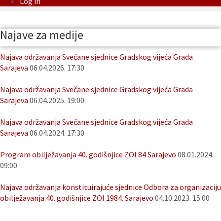
Log in
Najave za medije
Najava održavanja Svečane sjednice Gradskog vijeća Grada
Sarajeva
06.04.2026. 17:30
Najava održavanja Svečane sjednice Gradskog vijeća Grada
Sarajeva
06.04.2025. 19:00
Najava održavanja Svečane sjednice Gradskog vijeća Grada
Sarajeva
06.04.2024. 17:30
Program obilježavanja 40. godišnjice ZOI 84 Sarajevo
08.01.2024.
09:00
Najava održavanja konstituirajuće sjednice Odbora za organizaciju
obilježavanja 40. godišnjice ZOI 1984. Sarajevo
04.10.2023. 15:00