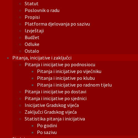
Statut
Poslovnik o radu
Propisi
Platforma djelovanja po sazivu
Izvještaji
Budžet
Odluke
Ostalo
Pitanja, inicijative i zaključci
Pitanja i inicijative po podnosiocu
Pitanja i inicijative po vijećniku
Pitanja i inicijative po klubu
Pitanja i inicijative po radnom tijelu
Pitanja i inicijative po dostavi
Pitanja i inicijative po sjednici
Inicijative Gradskog vijeća
Zaključci Gradskog vijeća
Statistika pitanja i inicijativa
Po godini
Po sazivu