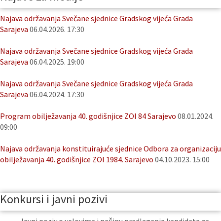
Najava održavanja Svečane sjednice Gradskog vijeća Grada
Sarajeva
06.04.2026. 17:30
Najava održavanja Svečane sjednice Gradskog vijeća Grada
Sarajeva
06.04.2025. 19:00
Najava održavanja Svečane sjednice Gradskog vijeća Grada
Sarajeva
06.04.2024. 17:30
Program obilježavanja 40. godišnjice ZOI 84 Sarajevo
08.01.2024.
09:00
Najava održavanja konstituirajuće sjednice Odbora za organizaciju
obilježavanja 40. godišnjice ZOI 1984. Sarajevo
04.10.2023. 15:00
Konkursi i javni pozivi