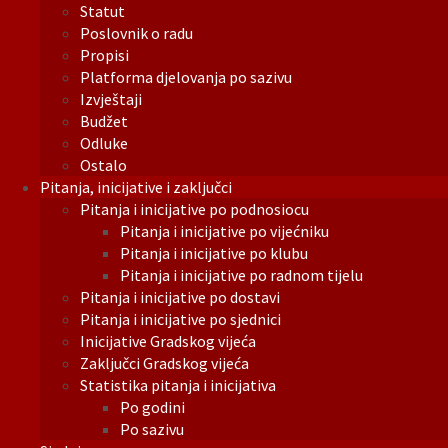
Statut
Poslovnik o radu
Propisi
Platforma djelovanja po sazivu
Izvještaji
Budžet
Odluke
Ostalo
Pitanja, inicijative i zaključci
Pitanja i inicijative po podnosiocu
Pitanja i inicijative po vijećniku
Pitanja i inicijative po klubu
Pitanja i inicijative po radnom tijelu
Pitanja i inicijative po dostavi
Pitanja i inicijative po sjednici
Inicijative Gradskog vijeća
Zaključci Gradskog vijeća
Statistika pitanja i inicijativa
Po godini
Po sazivu