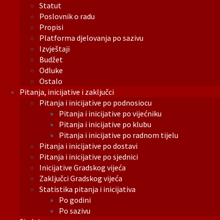
Statut
Poslovnik o radu
Propisi
Platforma djelovanja po sazivu
Izvještaji
Budžet
Odluke
Ostalo
Pitanja, inicijative i zaključci
Pitanja i inicijative po podnosiocu
Pitanja i inicijative po vijećniku
Pitanja i inicijative po klubu
Pitanja i inicijative po radnom tijelu
Pitanja i inicijative po dostavi
Pitanja i inicijative po sjednici
Inicijative Gradskog vijeća
Zaključci Gradskog vijeća
Statistika pitanja i inicijativa
Po godini
Po sazivu