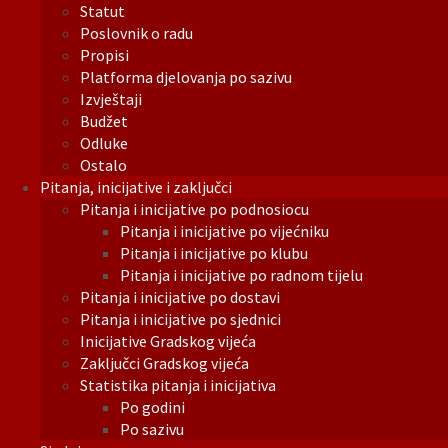
Statut
Poslovnik o radu
Propisi
Platforma djelovanja po sazivu
Izvještaji
Budžet
Odluke
Ostalo
Pitanja, inicijative i zaključci
Pitanja i inicijative po podnosiocu
Pitanja i inicijative po vijećniku
Pitanja i inicijative po klubu
Pitanja i inicijative po radnom tijelu
Pitanja i inicijative po dostavi
Pitanja i inicijative po sjednici
Inicijative Gradskog vijeća
Zaključci Gradskog vijeća
Statistika pitanja i inicijativa
Po godini
Po sazivu