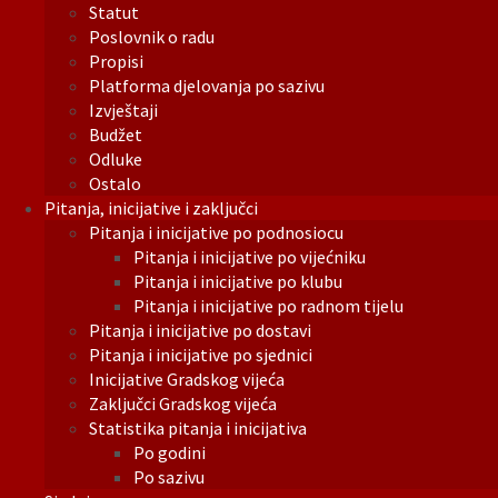
Statut
Poslovnik o radu
Propisi
Platforma djelovanja po sazivu
Izvještaji
Budžet
Odluke
Ostalo
Pitanja, inicijative i zaključci
Pitanja i inicijative po podnosiocu
Pitanja i inicijative po vijećniku
Pitanja i inicijative po klubu
Pitanja i inicijative po radnom tijelu
Pitanja i inicijative po dostavi
Pitanja i inicijative po sjednici
Inicijative Gradskog vijeća
Zaključci Gradskog vijeća
Statistika pitanja i inicijativa
Po godini
Po sazivu