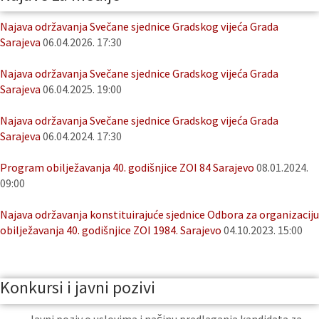
Najava održavanja Svečane sjednice Gradskog vijeća Grada
Sarajeva
06.04.2026. 17:30
Najava održavanja Svečane sjednice Gradskog vijeća Grada
Sarajeva
06.04.2025. 19:00
Najava održavanja Svečane sjednice Gradskog vijeća Grada
Sarajeva
06.04.2024. 17:30
Program obilježavanja 40. godišnjice ZOI 84 Sarajevo
08.01.2024.
09:00
Najava održavanja konstituirajuće sjednice Odbora za organizaciju
obilježavanja 40. godišnjice ZOI 1984. Sarajevo
04.10.2023. 15:00
Konkursi i javni pozivi