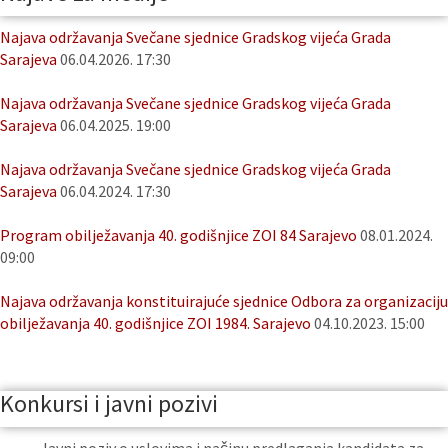
Najava održavanja Svečane sjednice Gradskog vijeća Grada
Sarajeva
06.04.2026. 17:30
Najava održavanja Svečane sjednice Gradskog vijeća Grada
Sarajeva
06.04.2025. 19:00
Najava održavanja Svečane sjednice Gradskog vijeća Grada
Sarajeva
06.04.2024. 17:30
Program obilježavanja 40. godišnjice ZOI 84 Sarajevo
08.01.2024.
09:00
Najava održavanja konstituirajuće sjednice Odbora za organizaciju
obilježavanja 40. godišnjice ZOI 1984. Sarajevo
04.10.2023. 15:00
Konkursi i javni pozivi