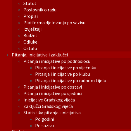
Statut
Poslovnik o radu
Propisi
Platforma djelovanja po sazivu
Izvještaji
Budžet
Odluke
Ostalo
Pitanja, inicijative i zaključci
Pitanja i inicijative po podnosiocu
Pitanja i inicijative po vijećniku
Pitanja i inicijative po klubu
Pitanja i inicijative po radnom tijelu
Pitanja i inicijative po dostavi
Pitanja i inicijative po sjednici
Inicijative Gradskog vijeća
Zaključci Gradskog vijeća
Statistika pitanja i inicijativa
Po godini
Po sazivu