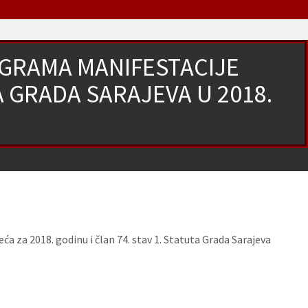
OGRAMA MANIFESTACIJE
A GRADA SARAJEVA U 2018.
I
ća za 2018. godinu i član 74. stav 1. Statuta Grada Sarajeva