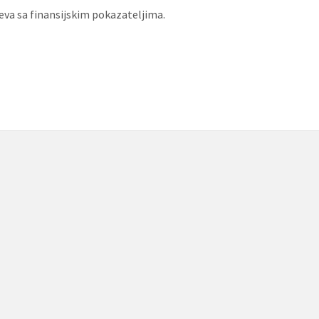
jeva sa finansijskim pokazateljima.