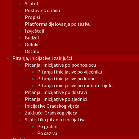
Statut
Poslovnik o radu
Propisi
Platforma djelovanja po sazivu
Izvještaji
Budžet
Odluke
Ostalo
Pitanja, inicijative i zaključci
Pitanja i inicijative po podnosiocu
Pitanja i inicijative po vijećniku
Pitanja i inicijative po klubu
Pitanja i inicijative po radnom tijelu
Pitanja i inicijative po dostavi
Pitanja i inicijative po sjednici
Inicijative Gradskog vijeća
Zaključci Gradskog vijeća
Statistika pitanja i inicijativa
Po godini
Po sazivu