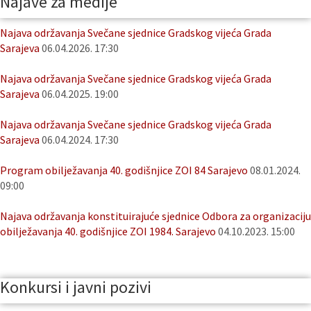
Najave za medije
Najava održavanja Svečane sjednice Gradskog vijeća Grada
Sarajeva
06.04.2026. 17:30
Najava održavanja Svečane sjednice Gradskog vijeća Grada
Sarajeva
06.04.2025. 19:00
Najava održavanja Svečane sjednice Gradskog vijeća Grada
Sarajeva
06.04.2024. 17:30
Program obilježavanja 40. godišnjice ZOI 84 Sarajevo
08.01.2024.
09:00
Najava održavanja konstituirajuće sjednice Odbora za organizaciju
obilježavanja 40. godišnjice ZOI 1984. Sarajevo
04.10.2023. 15:00
Konkursi i javni pozivi