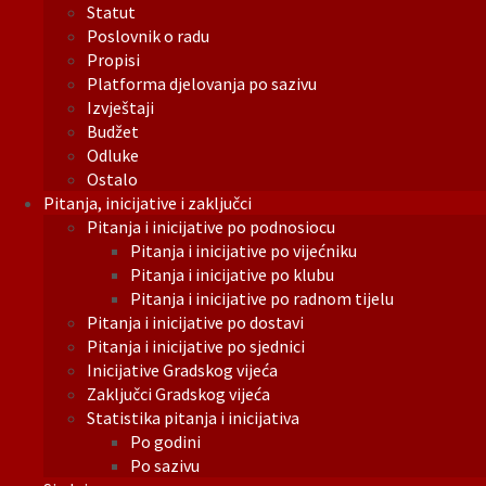
Statut
Poslovnik o radu
Propisi
Platforma djelovanja po sazivu
Izvještaji
Budžet
Odluke
Ostalo
Pitanja, inicijative i zaključci
Pitanja i inicijative po podnosiocu
Pitanja i inicijative po vijećniku
Pitanja i inicijative po klubu
Pitanja i inicijative po radnom tijelu
Pitanja i inicijative po dostavi
Pitanja i inicijative po sjednici
Inicijative Gradskog vijeća
Zaključci Gradskog vijeća
Statistika pitanja i inicijativa
Po godini
Po sazivu